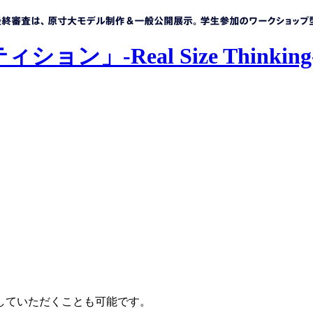
していただくことも可能です。