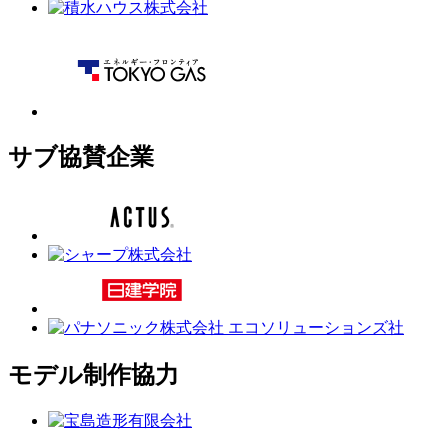
サブ協賛企業
モデル制作協力